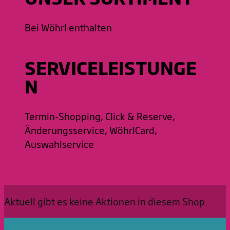
Bei Wöhrl enthalten
SERVICELEISTUNGE
N
Termin-Shopping, Click & Reserve,
Änderungsservice, WöhrlCard,
Auswahlservice
Aktuell gibt es keine Aktionen in diesem Shop