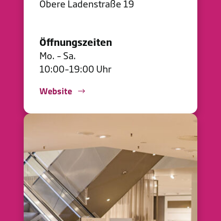
Obere Ladenstraße 19
Öffnungszeiten
Mo. – Sa.
10:00–19:00 Uhr
Website