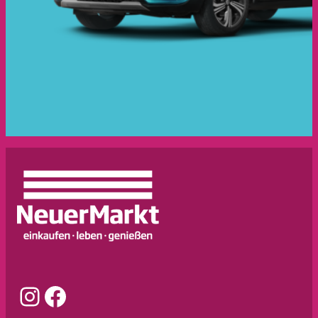
Instagram
Facebook