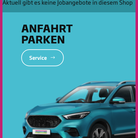
Aktuell gibt es keine Jobangebote in diesem Shop
ANFAHRT
PARKEN
Service