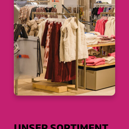
UNSER SORTIMENT