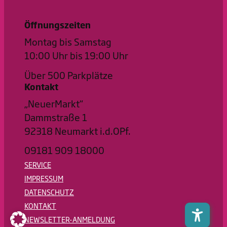
Öffnungszeiten
Montag bis Samstag
10:00 Uhr bis 19:00 Uhr
Über 500 Parkplätze
Kontakt
„NeuerMarkt“
Dammstraße 1
92318 Neumarkt i.d.OPf.
09181 909 18000
SERVICE
IMPRESSUM
DATENSCHUTZ
KONTAKT
NEWSLETTER-ANMELDUNG