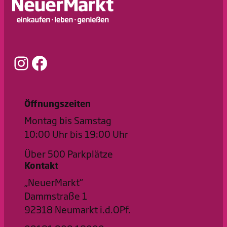
Instagram
Facebook
Öffnungszeiten
Montag bis Samstag
10:00 Uhr bis 19:00 Uhr
Über 500 Parkplätze
Kontakt
„NeuerMarkt“
Dammstraße 1
92318 Neumarkt i.d.OPf.