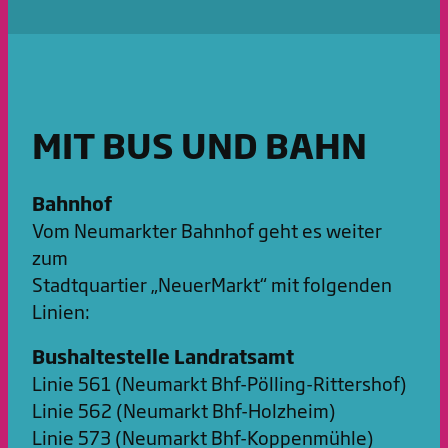
MIT BUS UND BAHN
Bahnhof
Vom Neumarkter Bahnhof geht es weiter
zum
Stadtquartier „NeuerMarkt“ mit folgenden
Linien:
Bushaltestelle Landratsamt
Linie 561 (Neumarkt Bhf-Pölling-Rittershof)
Linie 562 (Neumarkt Bhf-Holzheim)
Linie 573 (Neumarkt Bhf-Koppenmühle)