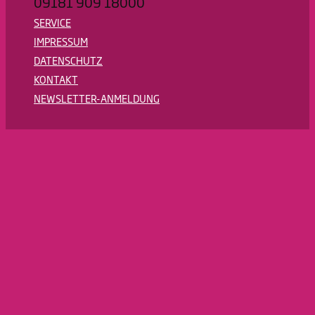
09181 909 18000
SERVICE
IMPRESSUM
DATENSCHUTZ
KONTAKT
NEWSLETTER-ANMELDUNG