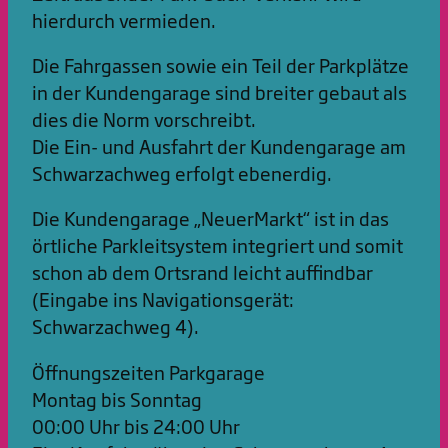
hierdurch vermieden.
Die Fahrgassen sowie ein Teil der Parkplätze
in der Kundengarage sind breiter gebaut als
dies die Norm vorschreibt.
Die Ein- und Ausfahrt der Kundengarage am
Schwarzachweg erfolgt ebenerdig.
Die Kundengarage „NeuerMarkt“ ist in das
örtliche Parkleitsystem integriert und somit
schon ab dem Ortsrand leicht auffindbar
(Eingabe ins Navigationsgerät:
Schwarzachweg 4).
Öffnungszeiten Parkgarage
Montag bis Sonntag
00:00 Uhr bis 24:00 Uhr