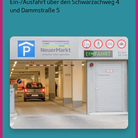
Ein-/Ausfahrt über den Schwarzachweg 4
und Dammstraße 5