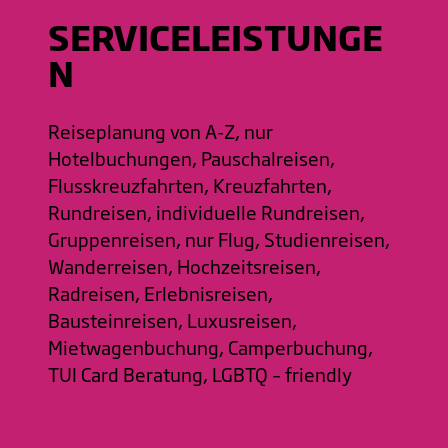
SERVICELEISTUNGE
N
Reiseplanung von A-Z, nur
Hotelbuchungen, Pauschalreisen,
Flusskreuzfahrten, Kreuzfahrten,
Rundreisen, individuelle Rundreisen,
Gruppenreisen, nur Flug, Studienreisen,
Wanderreisen, Hochzeitsreisen,
Radreisen, Erlebnisreisen,
Bausteinreisen, Luxusreisen,
Mietwagenbuchung, Camperbuchung,
TUI Card Beratung, LGBTQ – friendly