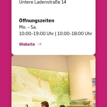
Untere Ladenstraße 14
Öffnungszeiten
Mo. – Sa.
10:00–19:00 Uhr | 10:00–18:00 Uhr
Website