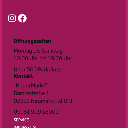
Instagram
Facebook
Öffnungszeiten
Montag bis Samstag
10:00 Uhr bis 19:00 Uhr
Über 500 Parkplätze
Kontakt
„NeuerMarkt“
Dammstraße 1
92318 Neumarkt i.d.OPf.
09181 909 18000
SERVICE
IMPRESSUM