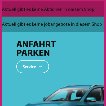
Aktuell gibt es keine Aktionen in diesem Shop
Aktuell gibt es keine Jobangebote in diesem Shop
ANFAHRT
PARKEN
Service