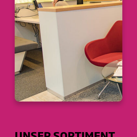
UNSER SORTIMENT