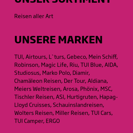
Reisen aller Art
UNSERE MARKEN
TUI, Airtours, L`turs, Gebeco, Mein Schiff,
Robinson, Magic Life, Riu, TUI Blue, AIDA,
Studiosus, Marko Polo, Diamir,
Chamäleon Reisen, Der Tour, Aldiana,
Meiers Weltreisen, Arosa, Phönix, MSC,
Tischler Reisen, ASI, Hurtigruten, Hapag-
Lloyd Cruisses, Schauinslandreisen,
Wolters Reisen, Miller Reisen, TUI Cars,
TUI Camper, ERGO