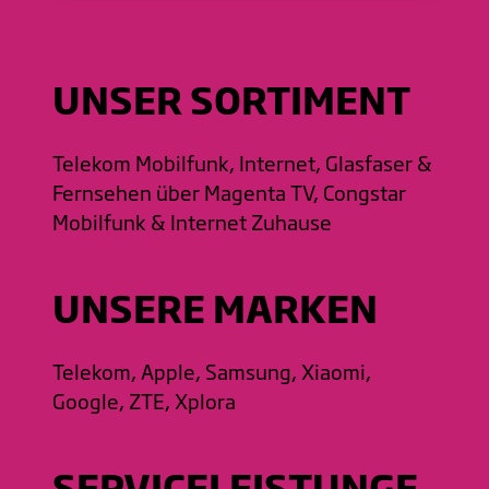
UNSER SORTIMENT
Telekom Mobilfunk, Internet, Glasfaser &
Fernsehen über Magenta TV, Congstar
Mobilfunk & Internet Zuhause
UNSERE MARKEN
Telekom, Apple, Samsung, Xiaomi,
Google, ZTE, Xplora
SERVICELEISTUNGE