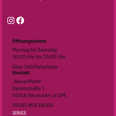
Instagram
Facebook
Öffnungszeiten
Montag bis Samstag
10:00 Uhr bis 19:00 Uhr
Über 500 Parkplätze
Kontakt
„NeuerMarkt“
Dammstraße 1
92318 Neumarkt i.d.OPf.
09181 909 18000
SERVICE