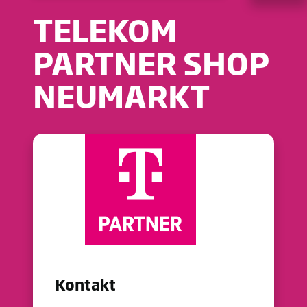
TELEKOM
PARTNER SHOP
NEUMARKT
Kontakt