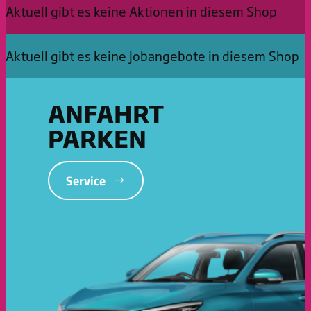
Aktuell gibt es keine Aktionen in diesem Shop
Aktuell gibt es keine Jobangebote in diesem Shop
ANFAHRT
PARKEN
Service