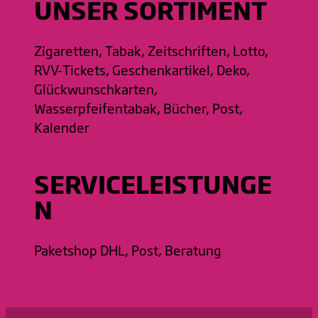
UNSER SORTIMENT
Zigaretten, Tabak, Zeitschriften, Lotto,
RVV-Tickets, Geschenkartikel, Deko,
Glückwunschkarten,
Wasserpfeifentabak, Bücher, Post,
Kalender
SERVICELEISTUNGE
N
Paketshop DHL, Post, Beratung