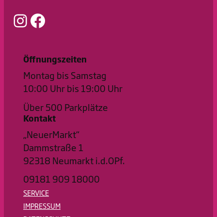
Instagram
Facebook
Öffnungszeiten
Montag bis Samstag
10:00 Uhr bis 19:00 Uhr
Über 500 Parkplätze
Kontakt
„NeuerMarkt“
Dammstraße 1
92318 Neumarkt i.d.OPf.
09181 909 18000
SERVICE
IMPRESSUM