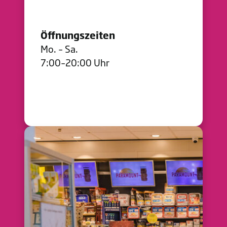
Öffnungszeiten
Mo. – Sa.
7:00–20:00 Uhr