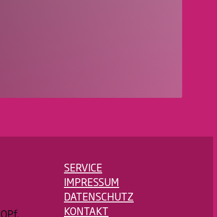
SERVICE
IMPRESSUM
DATENSCHUTZ
KONTAKT
OPf.